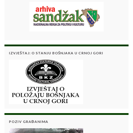
IZVJEŠTAJ: O STANJU BOŠNJAKA U CRNOJ GORI
POZIV GRAĐANIMA