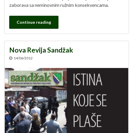
zaborava sa neminovnim ružnim konsekvencama.
Continue reading
Nova Revija Sandžak
14/06/2012