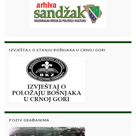
IZVJEŠTAJ: O STANJU BOŠNJAKA U CRNOJ GORI
POZIV GRAĐANIMA