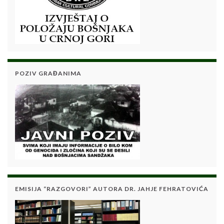
POZIV GRAĐANIMA
EMISIJA “RAZGOVORI” AUTORA DR. JAHJE FEHRATOVIĆA