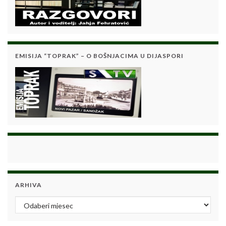
EMISIJA “TOPRAK” – O BOŠNJACIMA U DIJASPORI
ARHIVA
Arhiva