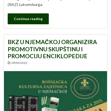
(BKZ) Luksemburga.
Continue reading
BKZ U NJEMAČKOJ ORGANIZIRA
PROMOTIVNU SKUPŠTINU I
PROMOCIJU ENCIKLOPEDIJE
09/03/2015