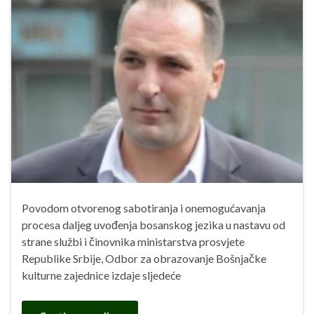
Povodom otvorenog sabotiranja i onemogućavanja
procesa daljeg uvođenja bosanskog jezika u nastavu od
strane službi i činovnika ministarstva prosvjete
Republike Srbije, Odbor za obrazovanje Bošnjačke
kulturne zajednice izdaje sljedeće