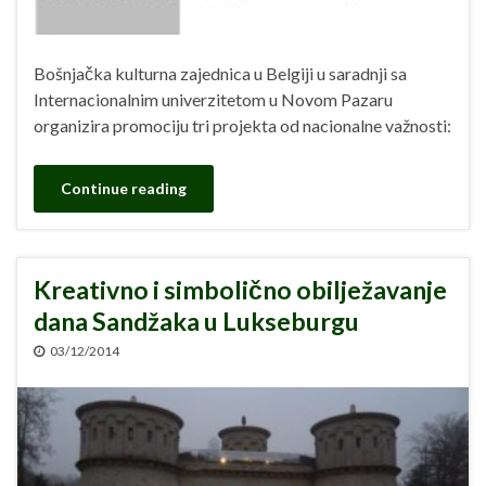
Bošnjačka kulturna zajednica u Belgiji u saradnji sa
Internacionalnim univerzitetom u Novom Pazaru
organizira promociju tri projekta od nacionalne važnosti:
Continue reading
Kreativno i simbolično obilježavanje
dana Sandžaka u Lukseburgu
03/12/2014