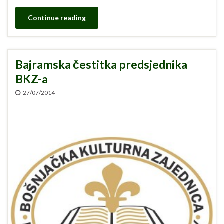
Continue reading
Bajramska čestitka predsjednika
BKZ-a
27/07/2014