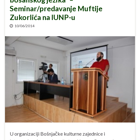
Seminar/predavanje Muftije
Zukorlića na IUNP-u
10/06/2014
U organizaciji Bošnjačke kulturne zajednice i