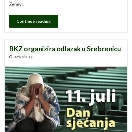
Ženevi.
Continue reading
BKZ organizira odlazak u Srebrenicu
09/07/2014