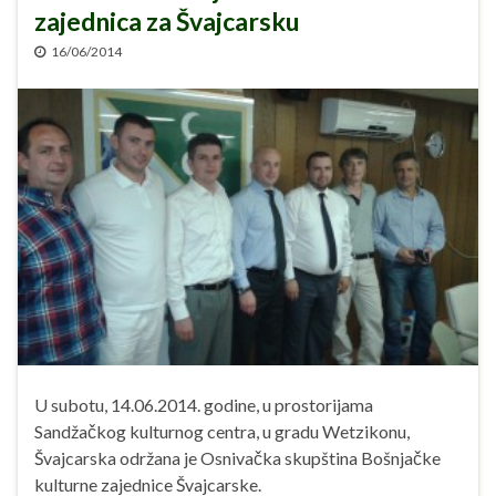
zajednica za Švajcarsku
16/06/2014
U subotu, 14.06.2014. godine, u prostorijama
Sandžačkog kulturnog centra, u gradu Wetzikonu,
Švajcarska održana je Osnivačka skupština Bošnjačke
kulturne zajednice Švajcarske.